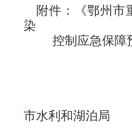
附件：《鄂州市
染
控制应急保障
市水利和湖泊局