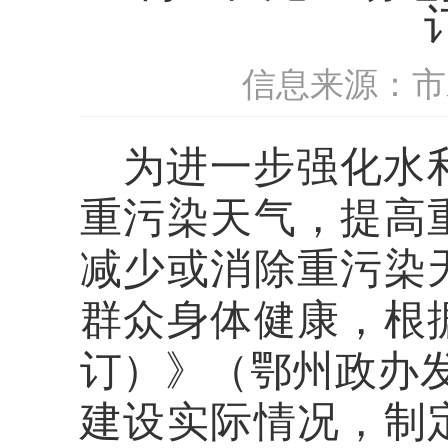
信息来源：市
为进一步强化水
重污染天气，提高
减少或消除重污染
群众身体健康，根
订）》（鄂州政办发
建设实际情况，
制