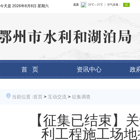
今天是
2026年8月8日 星期六
首 页
资讯中心
政
当前位置 :
首页
>
互动交流
>
征集调查
【征集已结束】关
利工程施工场地