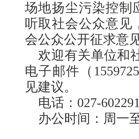
场地扬尘污染控制
听取社会公众意见
会公众公开征求意
欢迎有关单位和
电子邮件（
155972
见建议。
电话：
027
-
60229
办公时间：周一