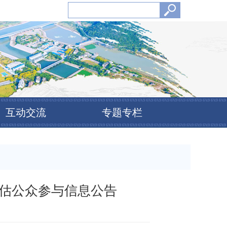
互动交流
专题专栏
估公众参与信息公告