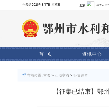
今天是
2026年8月7日 星期五
首 页
资讯中心
当前位置 :
首页
>
互动交流
>
征集调查
【征集已结束】鄂