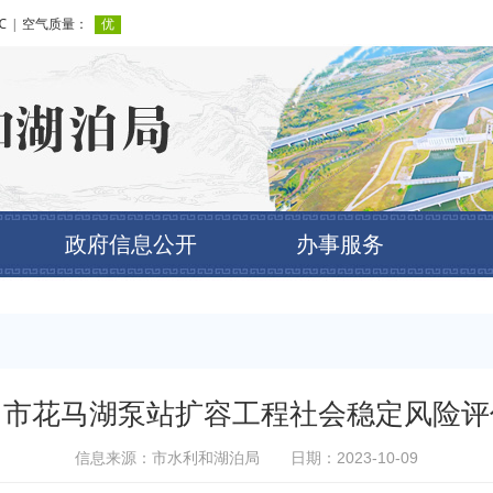
政府信息公开
办事服务
州市花马湖泵站扩容工程社会稳定风险评
信息来源：市水利和湖泊局
日期：2023-10-09