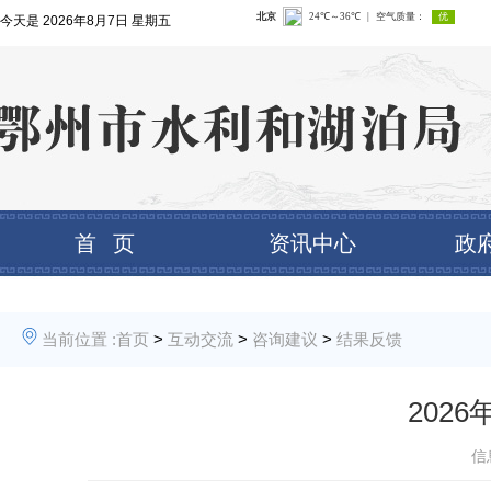
今天是
2026年8月7日 星期五
首 页
资讯中心
政
当前位置 :
首页
>
互动交流
>
咨询建议
>
结果反馈
202
信