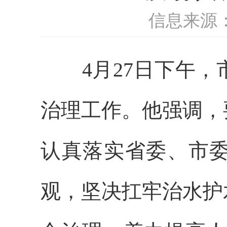
信息来源
4月27日下午，
治理工作。他强调，
认真落实省委、市
观，坚决扛牢治水护