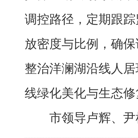
调控路径，定期跟踪
放密度与比例，确保
整治洋澜湖沿线人居
线绿化美化与生态修
市领导卢辉、尹