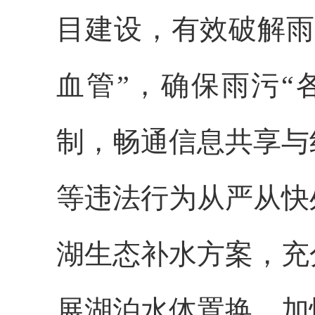
目建设，有效破解雨
血管”，确保雨污“
制，畅通信息共享与
等违法行为从严从快
湖生态补水方案，充
展湖泊水体置换，加