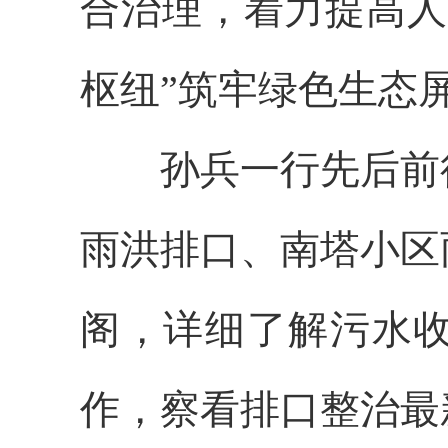
合治理，着力提高人
枢纽”筑牢绿色生态
孙兵一行先后前往
雨洪排口、南塔小区
阁，详细了解污水
作，察看排口整治最