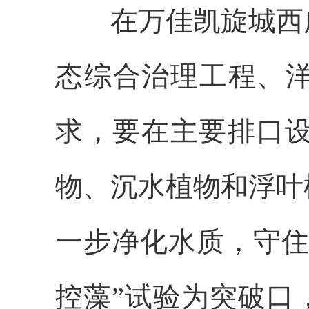
在万佳凯旋城西广
态综合治理工程、洋
求，要在主要排口
物、沉水植物和浮叶
一步净化水质，守住
控藻”试验为突破口