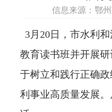
信息来源：鄂州
3月20日，市水利
教育读书班并开展研
于树立和践行正确政
利事业高质量发展。