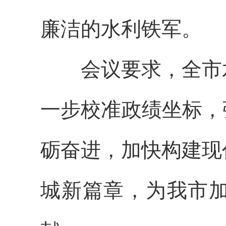
廉洁的水利铁军。
会议要求，全市
一步校准政绩坐标，
砺奋进，加快构建现
城新篇章，为我市加