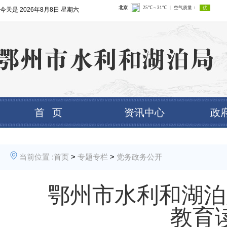
今天是
2026年8月8日 星期六
首 页
资讯中心
政
当前位置 :
首页
>
专题专栏
>
党务政务公开
鄂州市水利和湖泊
教育