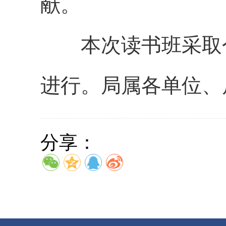
献。
本次读书班采取
进行。局属各单位、
分享：