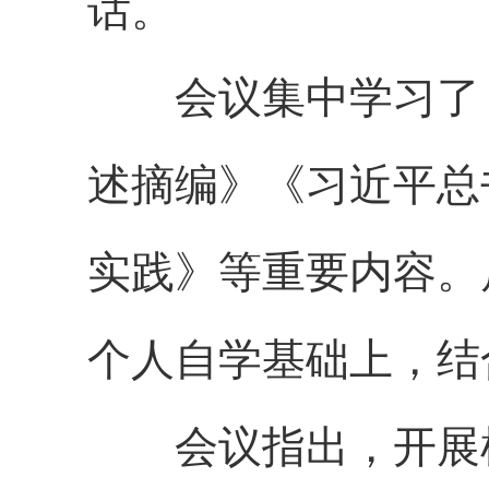
话。
会议集中学习了
述摘编》《习近平总
实践》等重要内容。
个人自学基础上，结
会议指出，开展