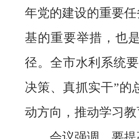
年党的建设的重要任
基的重要举措，也
径。全市水利系统要
决策、真抓实干”的
动方向，推动学习教
会议强调，要提