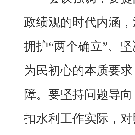
政绩观的时代内涵，
拥护“两个确立”、
为民初心的本质要求
障。要坚持问题导向
扣水利工作实际，对