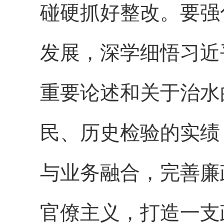
碰硬抓好整改。要强
发展，深学细悟习近
重要论述和关于治水
民、历史检验的实绩
与业务融合，完善廉
官僚主义，打造一支