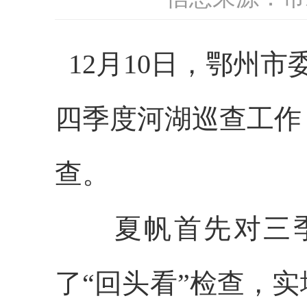
12月10日，鄂州
四季度河湖巡查工作
查。
夏帆首先对三
了“回头看”检查，