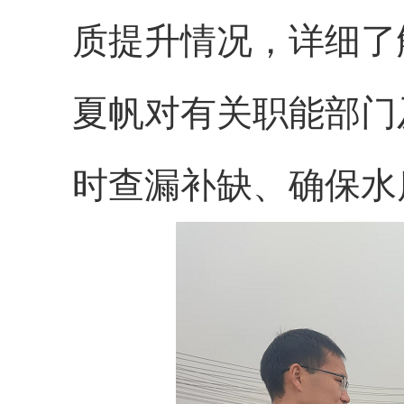
质提升情况，详细了
夏帆对有关职能部门
时查漏补缺、确保水