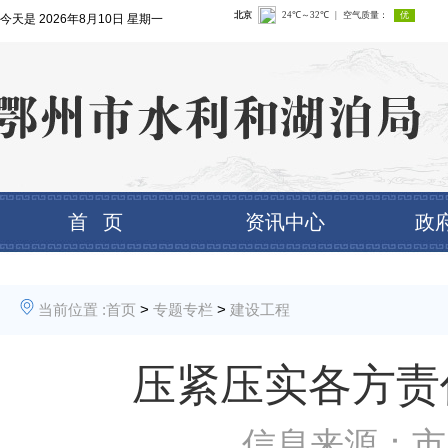
今天是
2026年8月10日 星期一
首 页
资讯中心
政
当前位置 :
首页
>
专题专栏
>
建设工程
压紧压实各方责
信息来源：市