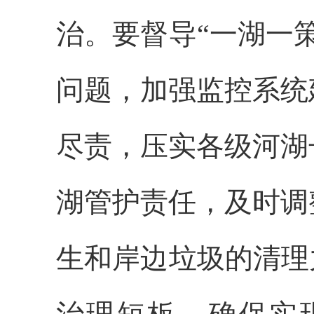
治。要督导“一湖一
问题，加强监控系统
尽责，压实各级河湖
湖管护责任，及时调
生和岸边垃圾的清理