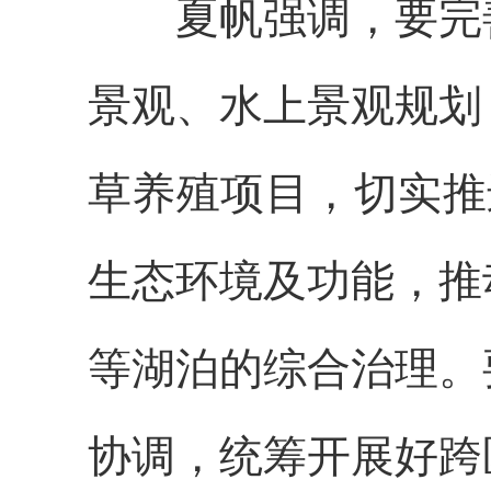
夏帆强调，要完
景观、水上景观规划
草养殖项目，切实
推
生态环境及功能，推
等湖泊的综合治理。
协调，统筹开展好跨