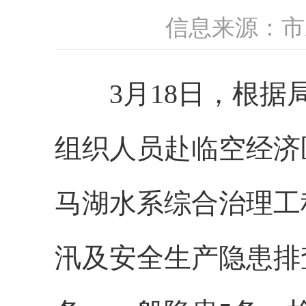
信息来源：市
3月18日，根据局
组织人员赴临空经济
马湖水系综合治理工
汛及安全生产隐患排