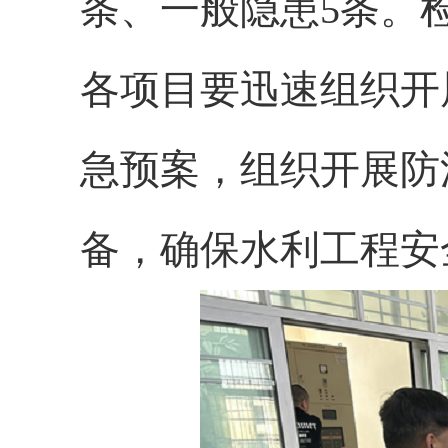
条、一般隐患5条。
各项目要迅速组织开
急预案，组织开展防
备，确保水利工程安