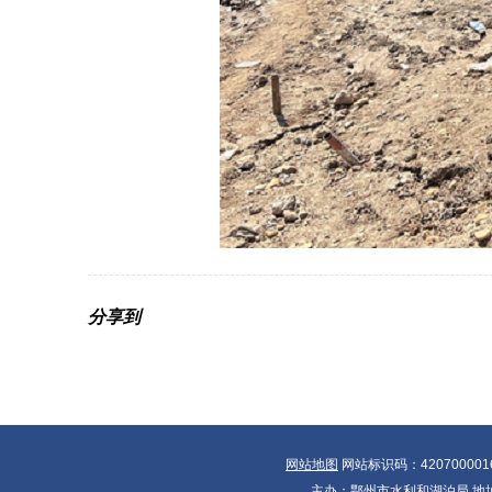
分享到
网站地图
网站标识码：420700001
主办：鄂州市水利和湖泊局 地址：