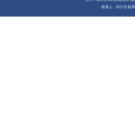
联系人：刘子召 联系电