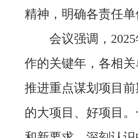
精神，明确各责任单
会议强调，
20
作的关键年，各相关
推进重点谋划项目前
的大项目、好项目。
和新要求。深刻认识