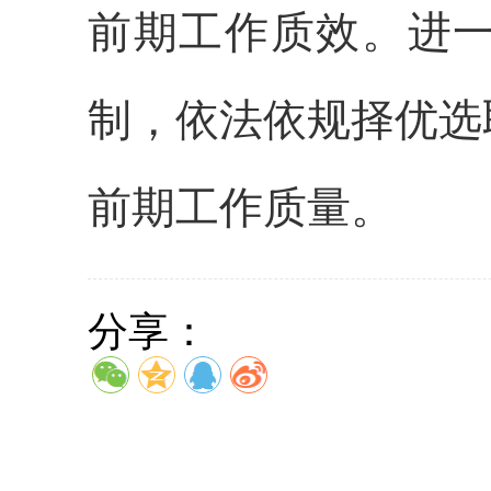
前期工作质效。进
制，依法依规择优选
前期工作质量。
分享：