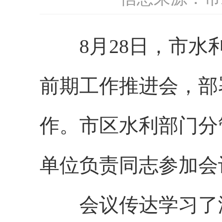
8
月
28日，市
前期工作推进会，部
作。市区水利部门分
单位负责同志参加会
会议传达学习了湖