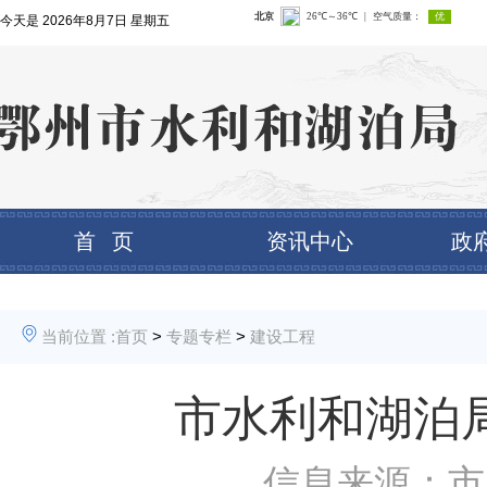
今天是
2026年8月7日 星期五
首 页
资讯中心
政
当前位置 :
首页
>
专题专栏
>
建设工程
市水利和湖泊
信息来源：市