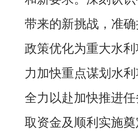
带来的新挑战，准确
政策优化为重大水利
力加快重点谋划水利
全力以赴加快推进任
取资金及顺利实施奠