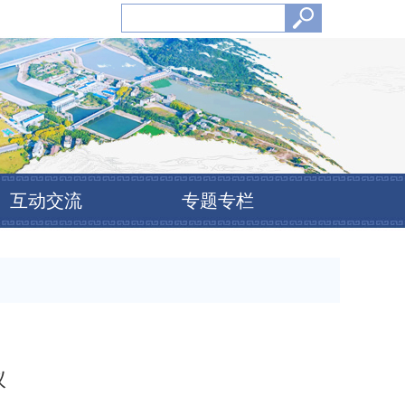
互动交流
专题专栏
议