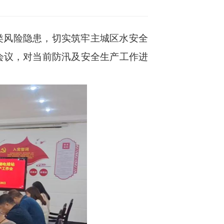
风险隐患，切实筑牢主城区水安全
会议，对当前防汛及安全生产工作进