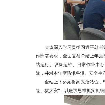
会议深入学习贯彻习近平总书记
作部署要求，全面复盘总结上年度
站运行、设备运维、日常作业中存
战，并对本年度防汛备汛、安全生
全站上下必须提高政治站位，坚决
险、救大灾”，以底线思维抓实抓