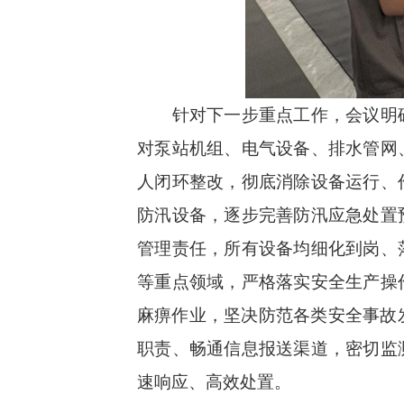
针对下一步重点工作，会议明确
对泵站机组、电气设备、排水管网
人闭环整改，彻底消除设备运行、
防汛设备，逐步完善防汛应急处置
管理责任，所有设备均细化到岗、
等重点领域，严格落实安全生产操
麻痹作业，坚决防范各类安全事故
职责、畅通信息报送渠道，密切监
速响应、高效处置。