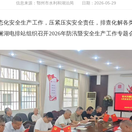
信息来源：鄂州市水利和湖泊局
日期：2026-05-29
化安全生产工作，压紧压实安全责任，排查化解各类
澜湖电排站组织召开2026年防汛暨安全生产工作专题