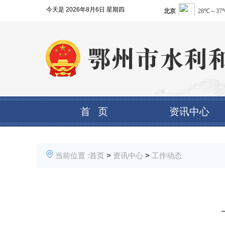
今天是
2026年8月6日 星期四
首 页
资讯中心
当前位置 :
首页
>
资讯中心
>
工作动态