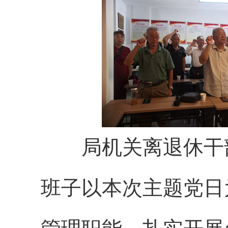
局机关离退休干
班子以本次主题党日