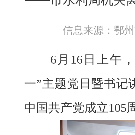
信息来源：鄂州
6月16日上午
一”主题党日暨书记
中国共产党成立105