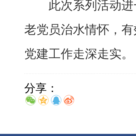
此次系列活动进
老党员治水情怀，有
党建工作走深走实。
分享：