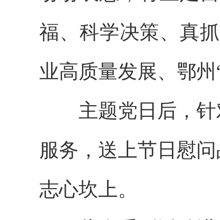
福、科学决策、真抓
业高质量发展
、鄂州
主题党日后，针
服务，送上节日慰问
志心坎上。