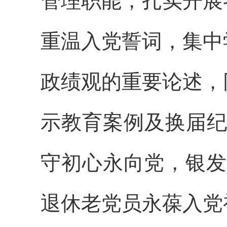
管理职能，扎实开展
重温入党誓词，集中
政绩观的重要论述，
示教育案例及换届
守初心永向党，银发
退休老党员永葆入党