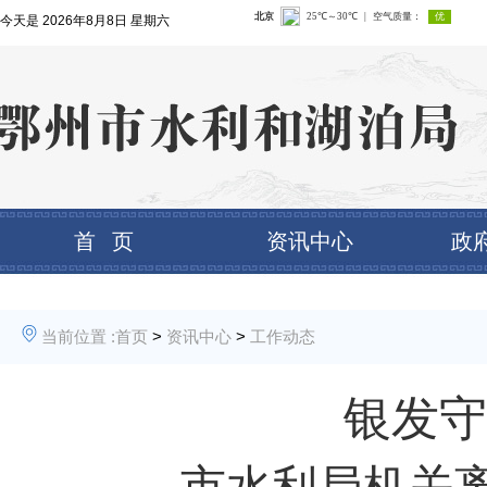
今天是
2026年8月8日 星期六
首 页
资讯中心
政
当前位置 :
首页
>
资讯中心
>
工作动态
银发守
——市水利局机关离