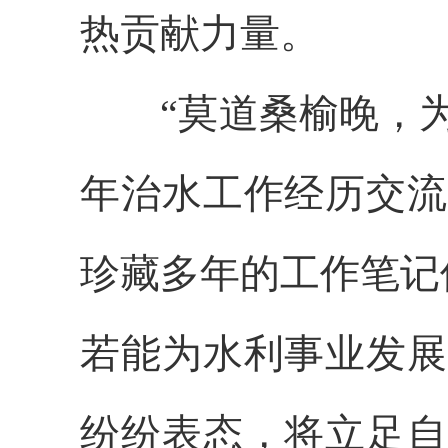
热贡献力量。
“莫道桑榆晚，
年治水工作经历交流
珍藏多年的工作笔记
若能为水利事业发展
纷纷表态，将立足自