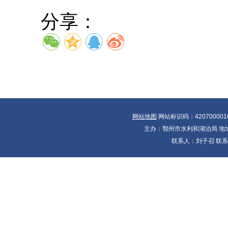
分享：
网站地图
网站标识码：420700001
主办：鄂州市水利和湖泊局 地址：
联系人：刘子召 联系电