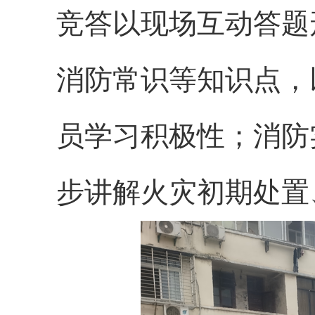
竞答以现场互动答题
消防常识等知识点，
员学习积极性；消防
步讲解火灾初期处置