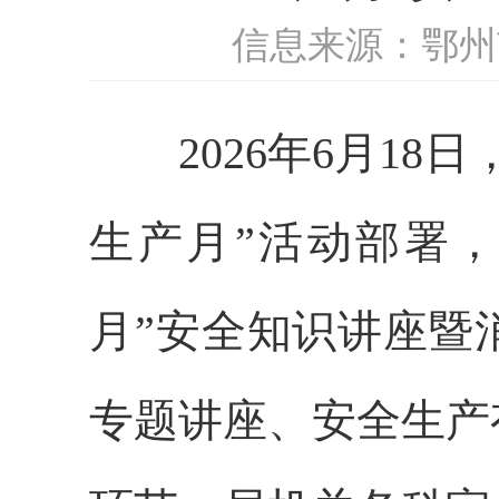
信息来源：鄂州
2026年6月18日
生产月”活动部署
月”安全知识讲座暨
专题讲座、安全生产