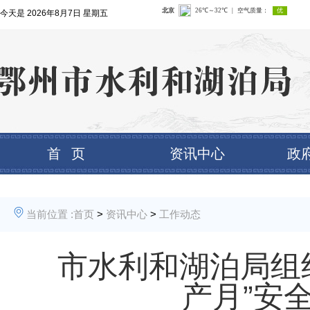
今天是
2026年8月7日 星期五
首 页
资讯中心
政
当前位置 :
首页
>
资讯中心
>
工作动态
市水利和湖泊局组织
产月”安