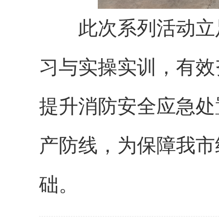
此次系列活动立足
习与实操实训，有效
提升消防安全应急处
产防线，为保障我市
础。