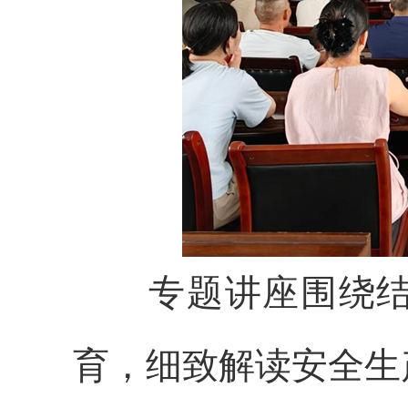
专题讲座围绕结合
育，细致解读安全生