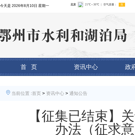
今天是
2026年8月10日 星期一
首 页
资讯中心
政
当前位置 :
首页
>
资讯中心
>
通知公告
【征集已结束】关
办法（征求意