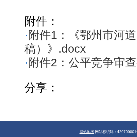
附件：
·
附件1：《鄂州市河
稿）》.docx
·
附件2：公平竞争审查
分享：
网站地图
网站标识码：420700001