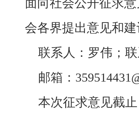
面向社会公开征求意
会各界提出意见和建
联系人：罗伟；联系电
邮箱：359514431@
本次征求意见截止日