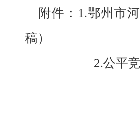
附件：1.鄂州市
稿）
2.公平竞争审